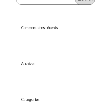
Commentaires récents
Archives
Catégories