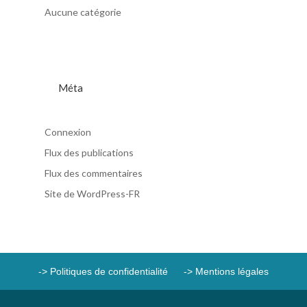
Aucune catégorie
Méta
Connexion
Flux des publications
Flux des commentaires
Site de WordPress-FR
-> Politiques de confidentialité
-> Mentions légales