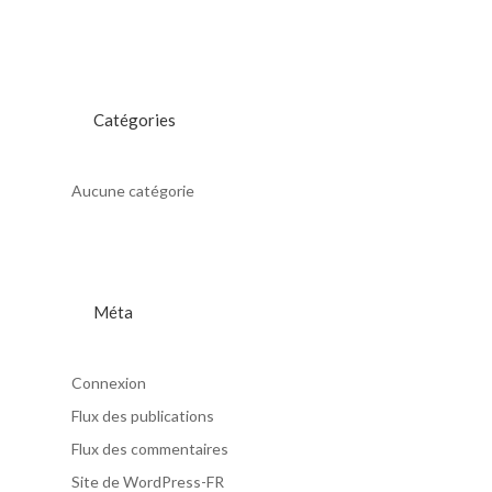
Catégories
Aucune catégorie
Méta
Connexion
Flux des publications
Flux des commentaires
Site de WordPress-FR