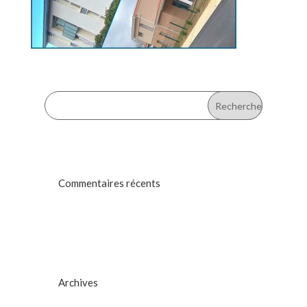
Commentaires récents
Archives