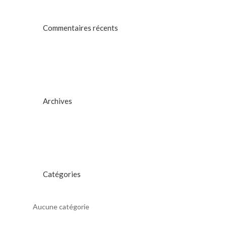
Commentaires récents
Archives
Catégories
Aucune catégorie