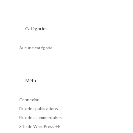
Catégories
Aucune catégorie
Méta
Connexion
Flux des publications
Flux des commentaires
Site de WordPress-FR