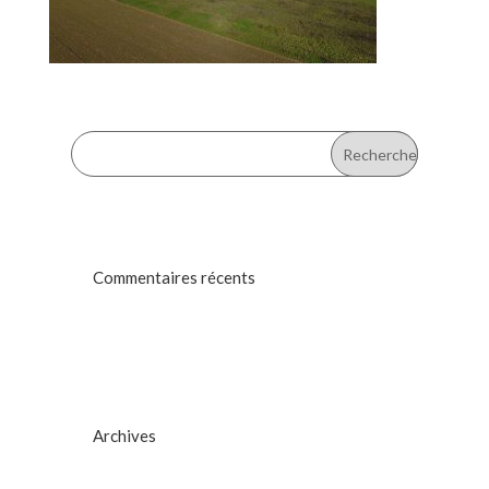
Commentaires récents
Archives